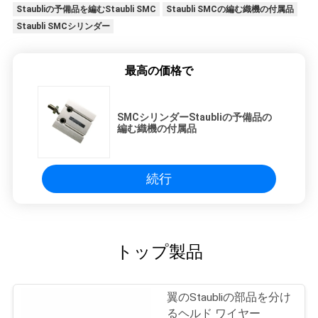
Staubliの予備品を編むStaubli SMC
Staubli SMCの編む織機の付属品
Staubli SMCシリンダー
最高の価格で
SMCシリンダーStaubliの予備品の
編む織機の付属品
続行
トップ製品
翼のStaubliの部品を分け
るヘルド ワイヤー