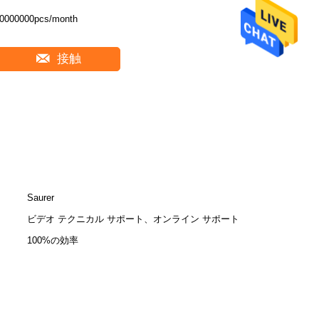
0000000pcs/month
接触
Saurer
ビデオ テクニカル サポート、オンライン サポート
100%の効率