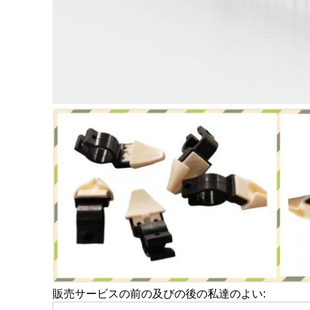
販売サービスの前の及びの後の私達のよい: